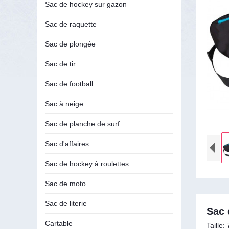
Sac de hockey sur gazon
Sac de raquette
Sac de plongée
Sac de tir
Sac de football
Sac à neige
Sac de planche de surf
Sac d'affaires
Sac de hockey à roulettes
Sac de moto
Sac de literie
Sac 
Cartable
Taille