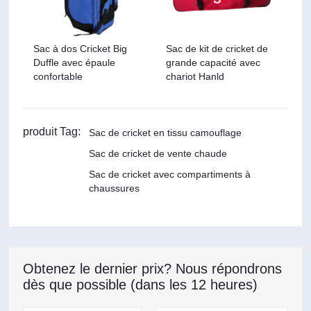
Sac à dos Cricket Big
Sac de kit de cricket de
Duffle avec épaule
grande capacité avec
confortable
chariot Hanld
produit Tag:
Sac de cricket en tissu camouflage
Sac de cricket de vente chaude
Sac de cricket avec compartiments à
chaussures
Obtenez le dernier prix? Nous répondrons
dès que possible (dans les 12 heures)