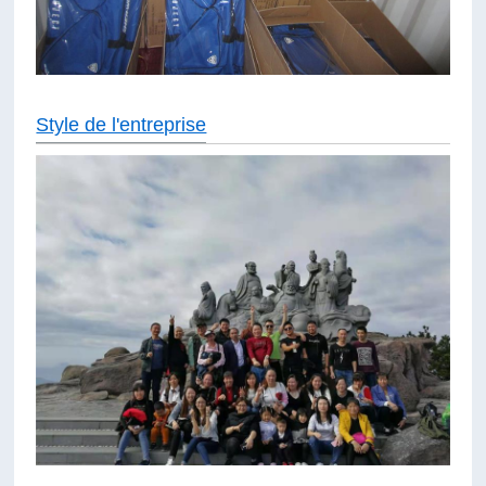
Style de l'entreprise