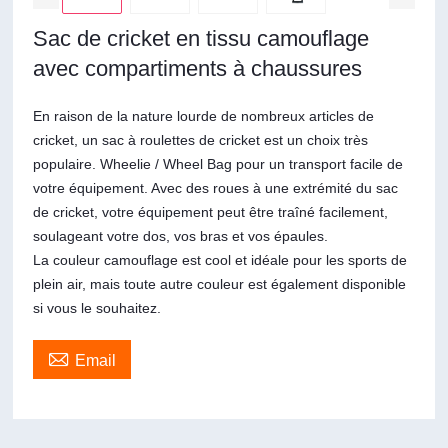
Sac de cricket en tissu camouflage
avec compartiments à chaussures
En raison de la nature lourde de nombreux articles de
cricket, un sac à roulettes de cricket est un choix très
populaire. Wheelie / Wheel Bag pour un transport facile de
votre équipement. Avec des roues à une extrémité du sac
de cricket, votre équipement peut être traîné facilement,
soulageant votre dos, vos bras et vos épaules.
La couleur camouflage est cool et idéale pour les sports de
plein air, mais toute autre couleur est également disponible
si vous le souhaitez.

Email