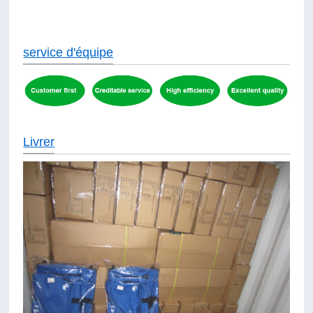
service d'équipe
Livrer