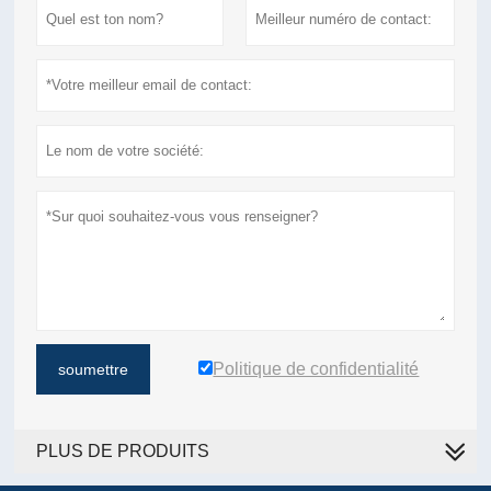
Politique de confidentialité
soumettre
PLUS DE PRODUITS