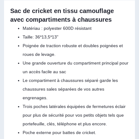
Sac de cricket en tissu camouflage
avec compartiments à chaussures
Matériau : polyester 600D résistant
Taille: 36*13,5*13"
Poignée de traction robuste et doubles poignées et
roues de levage.
Une grande ouverture du compartiment principal pour
un accès facile au sac
Le compartiment à chaussures séparé garde les
chaussures sales séparées de vos autres
engrenages.
Trois poches latérales équipées de fermetures éclair
pour plus de sécurité pour vos petits objets tels que
portefeuille, clés, téléphone et plus encore.
Poche externe pour battes de cricket.