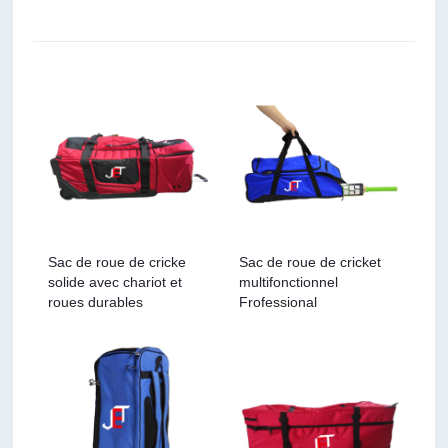
Sac de roue de cricke
Sac de roue de cricket
solide avec chariot et
multifonctionnel
roues durables
Frofessional