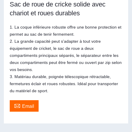
Sac de roue de cricke solide avec
chariot et roues durables
1. La coque inférieure robuste offre une bonne protection et
permet au sac de tenir fermement.
2. La grande capacité peut s'adapter à tout votre
équipement de cricket, le sac de roue a deux
compartiments principaux séparés, le séparateur entre les
deux compartiments peut être fermé ou ouvert par zip selon
vos besoins.
3. Matériau durable, poignée télescopique rétractable,
fermetures éclair et roues robustes. Idéal pour transporter
du matériel de sport.

Email