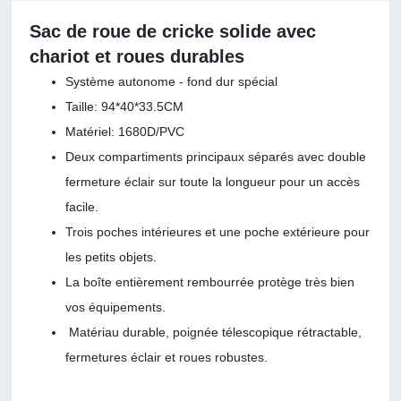
Sac de roue de cricke solide avec
chariot et roues durables
Système autonome - fond dur spécial
Taille: 94*40*33.5CM
Matériel: 1680D/PVC
Deux compartiments principaux séparés avec double
fermeture éclair sur toute la longueur pour un accès
facile.
Trois poches intérieures et une poche extérieure pour
les petits objets.
La boîte entièrement rembourrée protège très bien
vos équipements.
Matériau durable, poignée télescopique rétractable,
fermetures éclair et roues robustes.