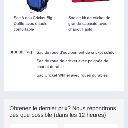
Sac à dos Cricket Big
Sac de kit de cricket de
Duffle avec épaule
grande capacité avec
confortable
chariot Hanld
produit Tag:
Sac de roue d'équipement de cricket solide
Sac de roue de cricket avec poignée de
chariot durable
Sac Cricket Whhel avec roues durables
Obtenez le dernier prix? Nous répondrons
dès que possible (dans les 12 heures)