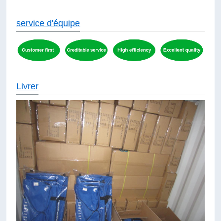
service d'équipe
Livrer