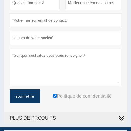
Politique de confidentialité
soumettre
PLUS DE PRODUITS