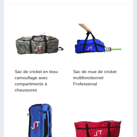
Sac de cricket en tissu
Sac de roue de cricket
camouflage avec
multifonctionnel
compartiments à
Frofessional
chaussures