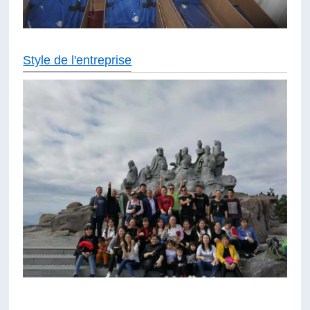
Style de l'entreprise